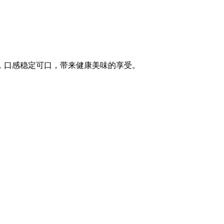
，口感稳定可口，带来健康美味的享受。