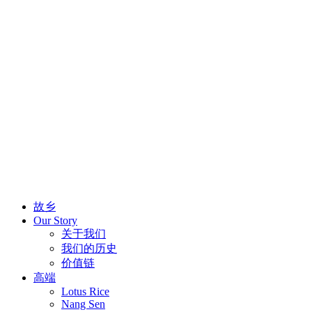
故乡
Our Story
关于我们
我们的历史
价值链
高端
Lotus Rice
Nang Sen