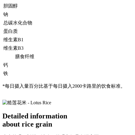
胆固醇
钠
总碳水化合物
蛋白质
维生素B1
维生素B3
膳食纤维
钙
铁
*每日摄入量百分比基于每日摄入2000卡路里的饮食标准。
Detailed information
about rice grain