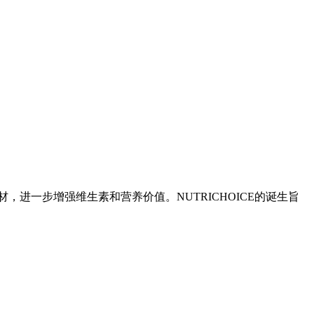
，进一步增强维生素和营养价值。NUTRICHOICE的诞生旨