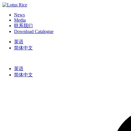
News
Media
联系我们
Download Catalogue
英语
简体中文
英语
简体中文