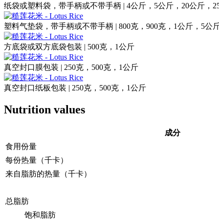
纸袋或塑料袋，带手柄或不带手柄 | 4公斤，5公斤，20公斤，2
塑料气垫袋，带手柄或不带手柄 | 800克，900克，1公斤，5公
方底袋或双方底袋包装 | 500克，1公斤
真空封口膜包装 | 250克，500克，1公斤
真空封口纸板包装 | 250克，500克，1公斤
Nutrition values
成分
食用份量
每份热量（千卡）
来自脂肪的热量（千卡）
总脂肪
饱和脂肪