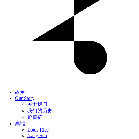
故乡
Our Story
关于我们
我们的历史
价值链
高端
Lotus Rice
Nang Sen