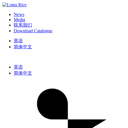
News
Media
联系我们
Download Catalogue
英语
简体中文
英语
简体中文