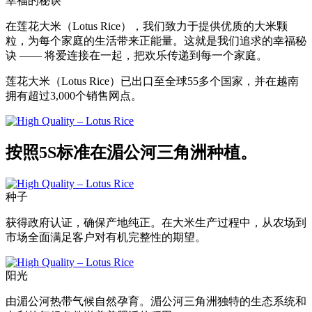
幸福的秘诀
在莲花大米（Lotus Rice），我们致力于提供优质的大米颗
粒，为每个家庭的生活带来正能量。这就是我们追求的幸福秘
诀 —— 将爱连接在一起，把欢乐传递到每一个家庭。
莲花大米（Lotus Rice）已出口至全球55多个国家，并在越南
拥有超过3,000个销售网点。
按照5S标准在湄公河三角洲种植。
种子
获得政府认证，确保产地纯正。在大米生产过程中，从农场到
市场全面满足客户对有机完整性的期望。
阳光
由湄公河热带气候自然孕育。湄公河三角洲独特的生态系统和