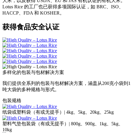
大米，以及获得 USDA、EU 和 JAS 有机认证的有机大米。
Lotus Rice 的工厂也已获得多项国际认证，如 BRC、ISO、
HACCP、FDA 和 KOSHER。
获得食品安全认证
多样化的包装与包材解决方案
我们提供全系列的包装与包材解决方案，涵盖从200克小袋到1
吨大袋的多种规格与形式。
包装规格
纸袋或塑料袋（有或无提手）| 4kg、5kg、20kg、25kg
塑料气垫包装袋（有或无提手）| 800g、900g、1kg、5kg、
10kg