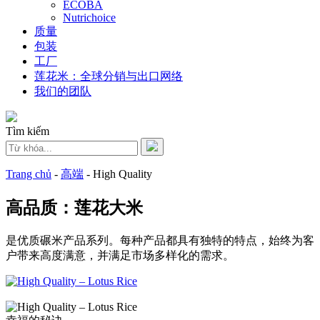
ECOBA
Nutrichoice
质量
包装
工厂
莲花米：全球分销与出口网络
我们的团队
Tìm kiếm
Trang chủ
-
高端
-
High Quality
高品质：莲花大米
是优质碾米产品系列。每种产品都具有独特的特点，始终为客
户带来高度满意，并满足市场多样化的需求。