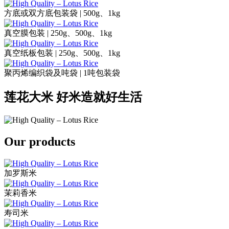
方底或双方底包装袋 | 500g、1kg
真空膜包装 | 250g、500g、1kg
真空纸板包装 | 250g、500g、1kg
聚丙烯编织袋及吨袋 | 1吨包装袋
莲花大米 好米造就好生活
Our products
加罗斯米
茉莉香米
寿司米