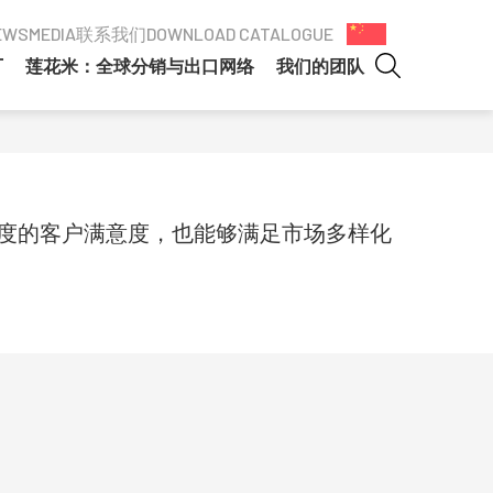
EWS
MEDIA
联系我们
DOWNLOAD CATALOGUE
厂
莲花米：全球分销与出口网络
我们的团队
高度的客户满意度，也能够满足市场多样化