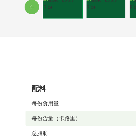
配料
每份食用量
每份含量（卡路里）
总脂肪