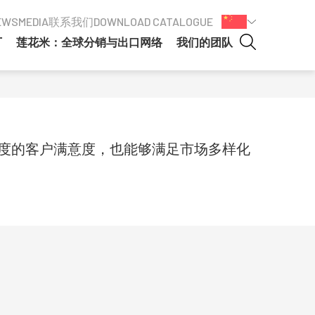
EWS
MEDIA
联系我们
DOWNLOAD CATALOGUE
厂
莲花米：全球分销与出口网络
我们的团队
高度的客户满意度，也能够满足市场多样化