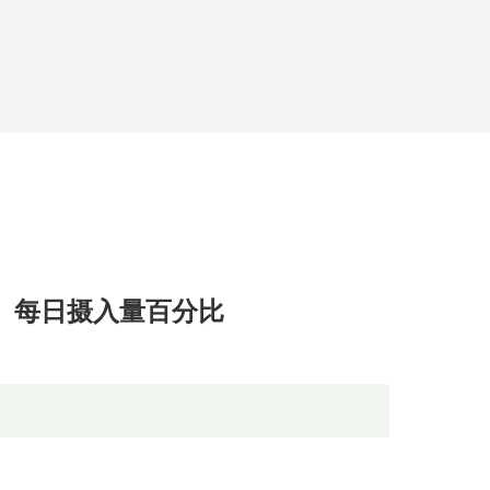
每日摄入量百分比