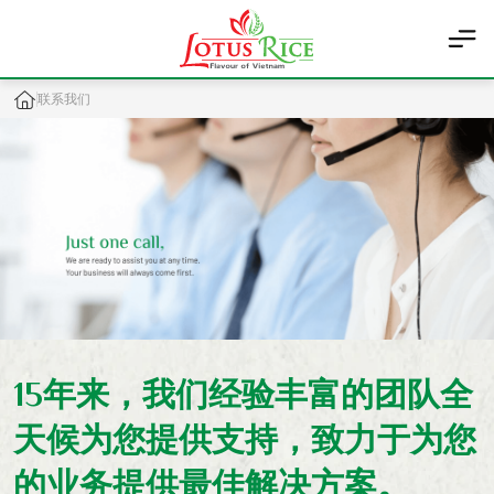
联系我们
15年来，我们经验丰富的团队全
天候为您提供支持，致力于为您
的业务提供最佳解决方案。