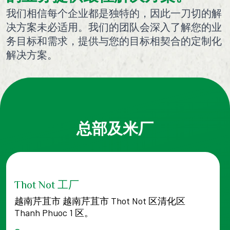
我们相信每个企业都是独特的，因此一刀切的解
决方案未必适用。我们的团队会深入了解您的业
务目标和需求，提供与您的目标相契合的定制化
解决方案。
总部及米厂
Thot Not 工厂
越南芹苴市 越南芹苴市 Thot Not 区清化区
Thanh Phuoc 1 区。