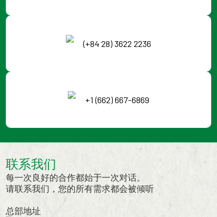
(+84 28) 3622 2236
+1 (662) 667-6869
联系我们
每一次良好的合作都始于一次对话。
请联系我们，您的所有需求都会被倾听
总部地址