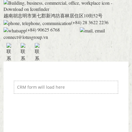
越南胡志明市第七郡新鸿坊喜林居住区10街52号
(+84) 28 3622 2236
(+84) 90625 6768
connect@lotusgroup.vn