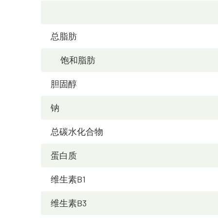
总脂肪
饱和脂肪
胆固醇
钠
总碳水化合物
蛋白质
维生素B1
维生素B3